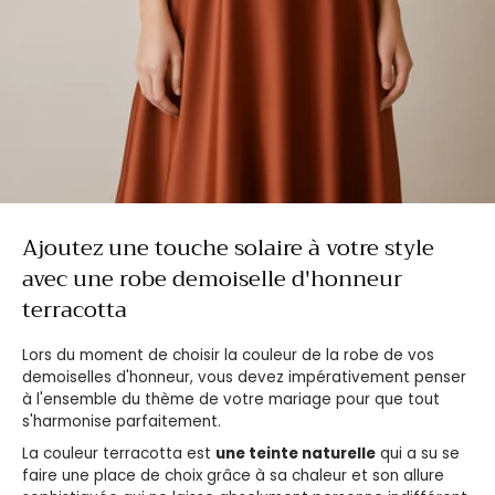
Ajoutez une touche solaire à votre style
avec une robe demoiselle d'honneur
terracotta
Lors du moment de choisir la couleur de la robe de vos
demoiselles d'honneur, vous devez impérativement penser
à l'ensemble du thème de votre mariage pour que tout
s'harmonise parfaitement.
La couleur terracotta est
une teinte naturelle
qui a su se
faire une place de choix grâce à sa chaleur et son allure