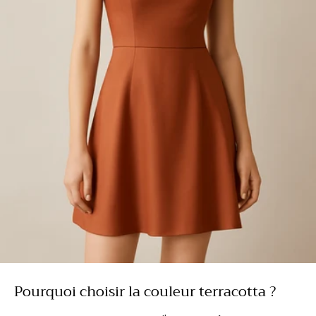
Pourquoi choisir la couleur terracotta ?