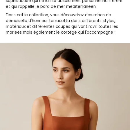
sophistiquée qui ne laisse absolument personne indifférent
et qui rappelle le bord de mer méditerranéen.
Dans cette collection, vous découvrirez des robes de
demoiselle d'honneur terracotta dans différents styles,
matériaux et différentes coupes qui vont ravir toutes les
mariées mais également le cortège qui l'accompagne !