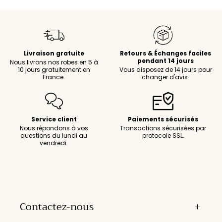
Livraison gratuite
Retours & Échanges faciles
pendant 14 jours
Nous livrons nos robes en 5 à
10 jours gratuitement en
Vous disposez de 14 jours pour
France.
changer d'avis.
Service client
Paiements sécurisés
Nous répondons à vos
Transactions sécurisées par
questions du lundi au
protocole SSL.
vendredi.
Contactez-nous