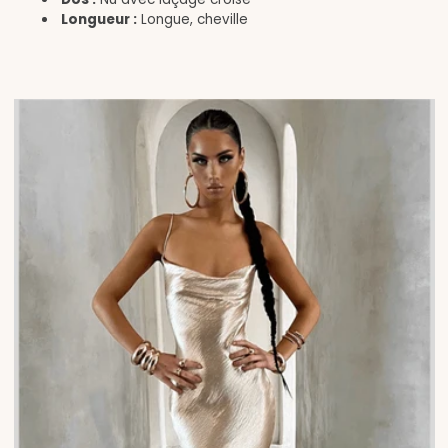
Longueur :
Longue, cheville