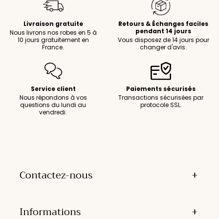
Livraison gratuite
Retours & Échanges faciles
pendant 14 jours
Nous livrons nos robes en 5 à
10 jours gratuitement en
Vous disposez de 14 jours pour
France.
changer d'avis.
Service client
Paiements sécurisés
Nous répondons à vos
Transactions sécurisées par
questions du lundi au
protocole SSL.
vendredi.
Contactez-nous
Informations