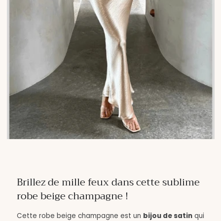
Brillez de mille feux dans cette sublime
robe beige champagne !
Cette robe beige champagne est un
bijou de satin
qui