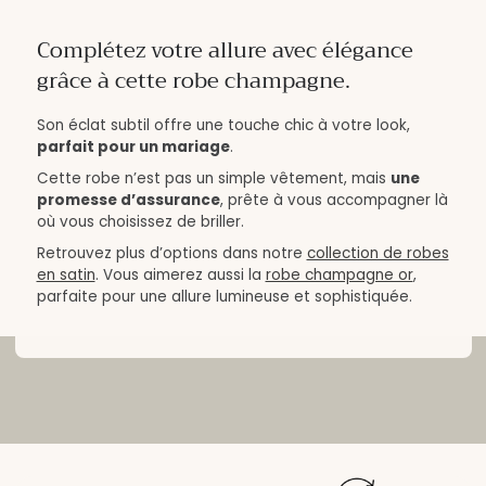
Complétez votre allure avec élégance
grâce à cette robe champagne.
Son éclat subtil offre une touche chic à votre look,
parfait pour un mariage
.
Cette robe n’est pas un simple vêtement, mais
une
promesse d’assurance
, prête à vous accompagner là
où vous choisissez de briller.
Retrouvez plus d’options dans notre
collection de robes
en satin
. Vous aimerez aussi la
robe champagne or
,
parfaite pour une allure lumineuse et sophistiquée.