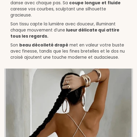
danse avec chaque pas. Sa
coupe
longue
et
fluide
caresse vos courbes, sculptant une silhouette
gracieuse.
Son tissu capte la lumière avec douceur, illuminant
chaque mouvement d’une
lueur délicate qui attire
tous les regards.
Son
beau décolleté drapé
met en valeur votre buste
avec finesse, tandis que les fines bretelles et le dos nu
croisé ajoutent une touche moderne et audacieuse.