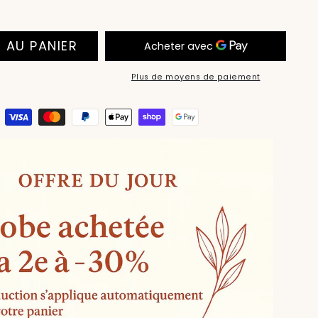
 AU PANIER
Plus de moyens de paiement