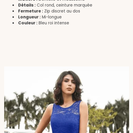
Détails :
Col rond, ceinture marquée
Fermeture :
Zip discret au dos
Longueur :
Mi-longue
Couleur :
Bleu roi intense