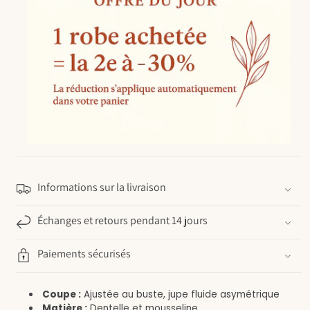
Informations sur la livraison
Échanges et retours pendant 14 jours
Paiements sécurisés
Coupe :
Ajustée au buste, jupe fluide asymétrique
Matière :
Dentelle et mousseline