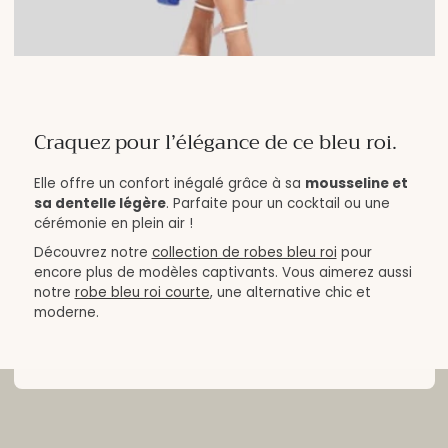
Craquez pour l’élégance de ce bleu roi.
Elle offre un confort inégalé grâce à sa
mousseline et
sa dentelle légère
. Parfaite pour un cocktail ou une
cérémonie en plein air !
Découvrez notre
collection de robes bleu roi
pour
encore plus de modèles captivants. Vous aimerez aussi
notre
robe bleu roi courte
, une alternative chic et
moderne.