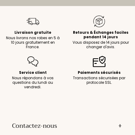
Livraison gratuite
Retours & Échanges faciles
pendant 14 jours
Nous livrons nos robes en 5 à
10 jours gratuitement en
Vous disposez de 14 jours pour
France.
changer d'avis.
Service client
Paiements sécurisés
Nous répondons à vos
Transactions sécurisées par
questions du lundi au
protocole SSL.
vendredi.
Contactez-nous