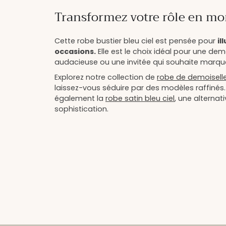
Transformez votre rôle en mo
Cette robe bustier bleu ciel est pensée pour
il
occasions.
Elle est le choix idéal pour une dem
audacieuse ou une invitée qui souhaite marquer
Explorez notre collection de
robe de demoiselle
laissez-vous séduire par des modèles raffinés
également la
robe satin bleu ciel
, une alternat
sophistication.