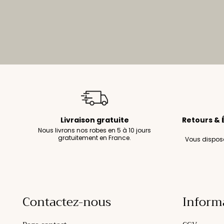
Livraison gratuite
Retours & 
Nous livrons nos robes en 5 à 10 jours
gratuitement en France.
Vous dispose
Contactez-nous
Inform