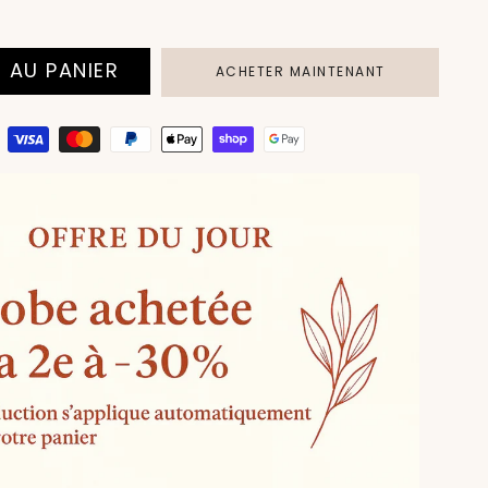
 AU PANIER
ACHETER MAINTENANT