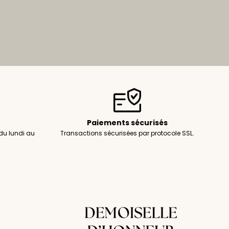
Paiements sécurisés
du lundi au
Transactions sécurisées par protocole SSL.