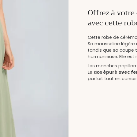
Offrez à votre
avec cette rob
Cette robe de cérémoni
Sa mousseline légère
tandis que sa coupe t
harmonieuse. Elle est 
Les manches papillon e
Le
dos épuré avec fe
parfait tout en conser