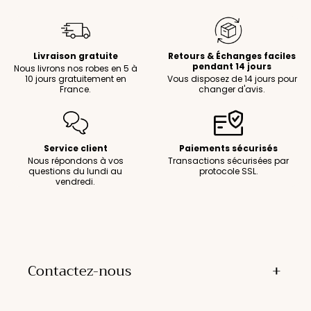
Livraison gratuite
Retours & Échanges faciles
pendant 14 jours
Nous livrons nos robes en 5 à
10 jours gratuitement en
Vous disposez de 14 jours pour
France.
changer d'avis.
Service client
Paiements sécurisés
Nous répondons à vos
Transactions sécurisées par
questions du lundi au
protocole SSL.
vendredi.
Contactez-nous