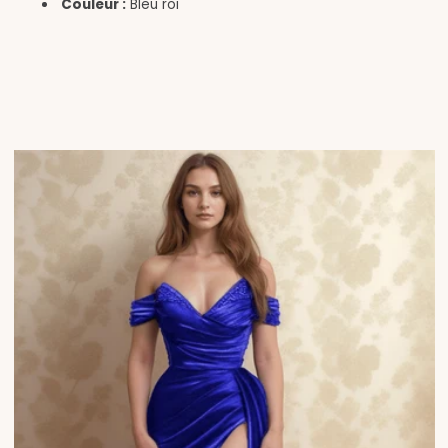
Couleur :
Bleu roi