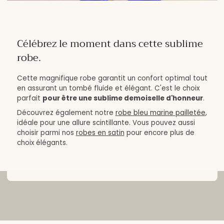
Célébrez le moment dans cette sublime
robe.
Cette magnifique robe garantit un confort optimal tout
en assurant un tombé fluide et élégant. C'est le choix
parfait
pour être une sublime demoiselle d'honneur
.
Découvrez également notre
robe bleu marine pailletée
,
idéale pour une allure scintillante. Vous pouvez aussi
choisir parmi nos
robes en satin
pour encore plus de
choix élégants.