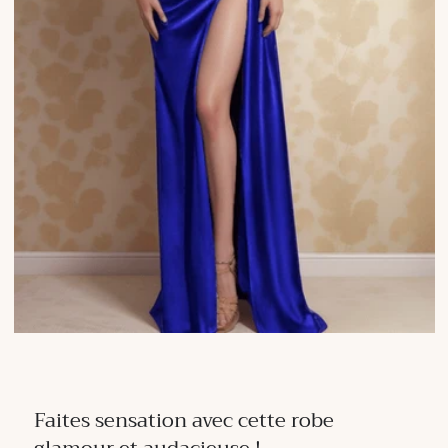
Faites sensation avec cette robe