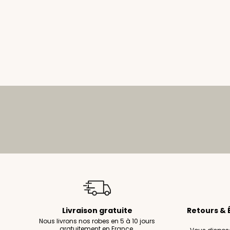
Livraison gratuite
Retours & 
Nous livrons nos robes en 5 à 10 jours
gratuitement en France.