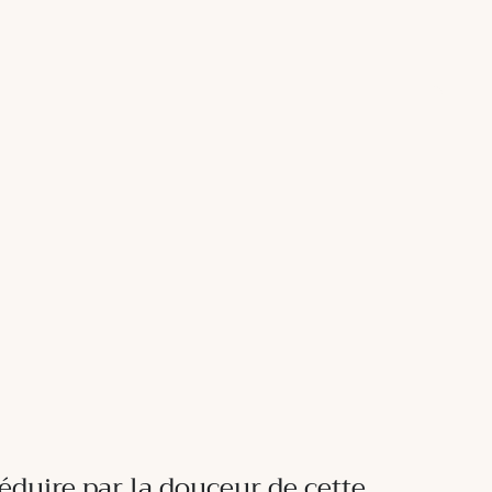
éduire par la douceur de cette