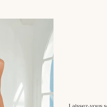
Laissez-vous s