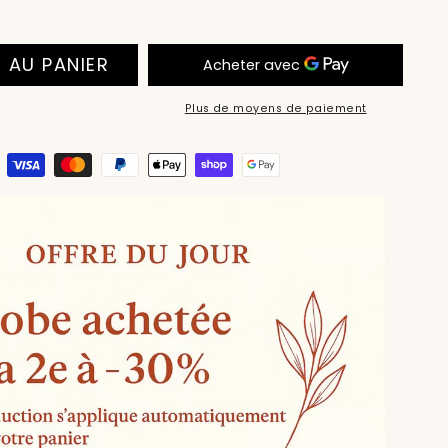
 AU PANIER
Plus de moyens de paiement