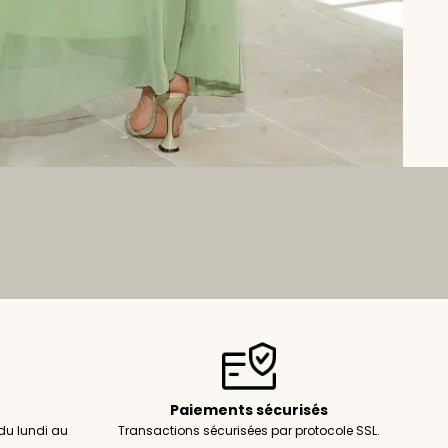
Paiements sécurisés
du lundi au
Transactions sécurisées par protocole SSL.