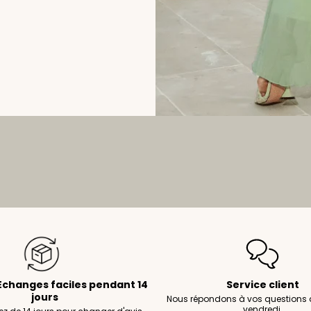
Échanges faciles pendant 14
Service client
jours
Nous répondons à vos questions 
vendredi.