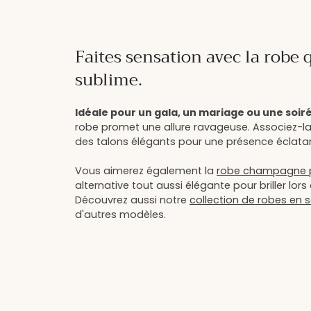
Faites sensation avec la robe 
sublime.
Idéale pour un gala, un mariage ou une soir
robe promet une allure ravageuse. Associez-la
des talons élégants pour une présence éclata
Vous aimerez également la
robe champagne pa
alternative tout aussi élégante pour briller lo
Découvrez aussi notre
collection de robes en s
d'autres modèles.