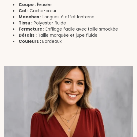
Coupe :
Évasée
Col :
Cache-cœur
Manches :
Longues à effet lanterne
Tissu :
Polyester fluide
Fermeture :
Enfilage facile avec taille smockée
Détails :
Taille marquée et jupe fluide
Couleurs :
Bordeaux