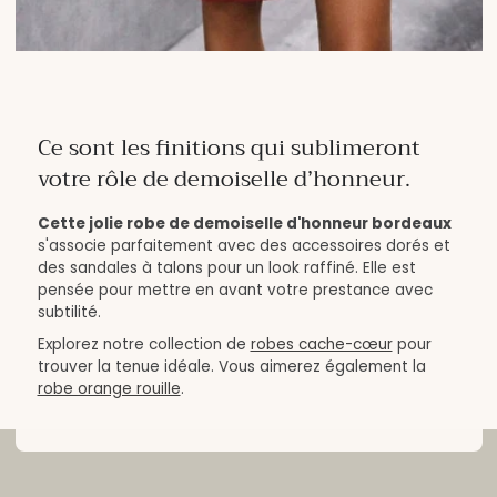
Ce sont les finitions qui sublimeront
votre rôle de demoiselle d’honneur.
Cette jolie robe de demoiselle d'honneur bordeaux
s'associe parfaitement avec des accessoires dorés et
des sandales à talons pour un look raffiné. Elle est
pensée pour mettre en avant votre prestance avec
subtilité.
Explorez notre collection de
robes cache-cœur
pour
trouver la tenue idéale. Vous aimerez également la
robe orange rouille
.