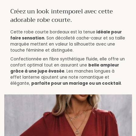
Créez un look intemporel avec cette
adorable robe courte.
Cette robe courte bordeaux est la tenue
idéale pour
faire sensation
. Son décolleté cache-cœur et sa taille
marquée mettent en valeur la silhouette avec une
touche féminine et distinguée.
Confectionnée en fibre synthétique fluide, elle offre un
confort optimal tout en assurant une
belle ampleur
grâce à une jupe évasée
. Les manches longues à
effet lanterne ajoutent une note romantique et
élégante,
parfaite pour un mariage ou un cocktail
.