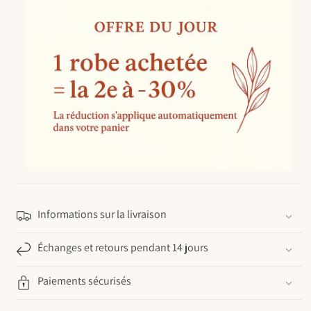
Informations sur la livraison
Échanges et retours pendant 14 jours
Paiements sécurisés