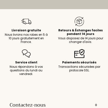
Livraison gratuite
Retours & Échanges faciles
pendant 14 jours
Nous livrons nos robes en 5 à
10 jours gratuitement en
Vous disposez de 14 jours pour
France.
changer d'avis.
Service client
Paiements sécurisés
Nous répondons à vos
Transactions sécurisées par
questions du lundi au
protocole SSL.
vendredi.
Contactez-nous