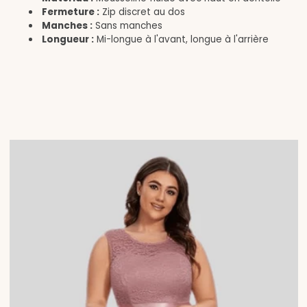
Fermeture :
Zip discret au dos
Manches :
Sans manches
Longueur :
Mi-longue à l'avant, longue à l'arrière