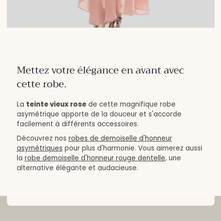
Mettez votre élégance en avant avec
cette robe.
La
teinte vieux rose
de cette magnifique robe
asymétrique apporte de la douceur et s'accorde
facilement à différents accessoires.
Découvrez nos
robes de demoiselle d'honneur
asymétriques
pour plus d'harmonie. Vous aimerez aussi
la
robe demoiselle d'honneur rouge dentelle
, une
alternative élégante et audacieuse.