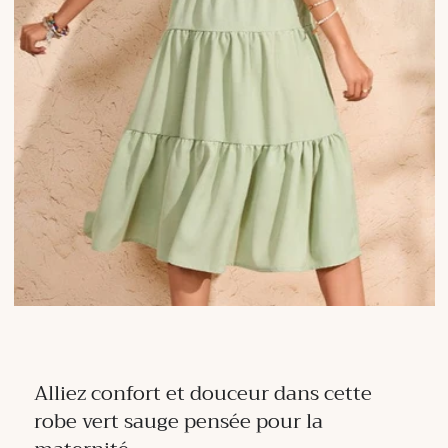
Alliez confort et douceur dans cette
robe vert sauge pensée pour la