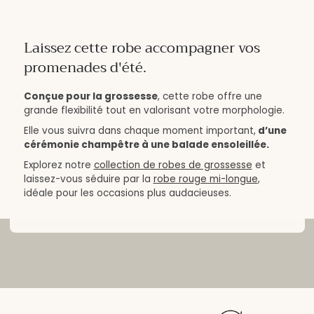
Laissez cette robe accompagner vos
promenades d'été.
Conçue pour la grossesse
, cette robe offre une
grande flexibilité tout en valorisant votre morphologie.
Elle vous suivra dans chaque moment important,
d’une
cérémonie champêtre à une balade ensoleillée.
Explorez notre
collection de robes de grossesse
et
laissez-vous séduire par la
robe rouge mi-longue
,
idéale pour les occasions plus audacieuses.