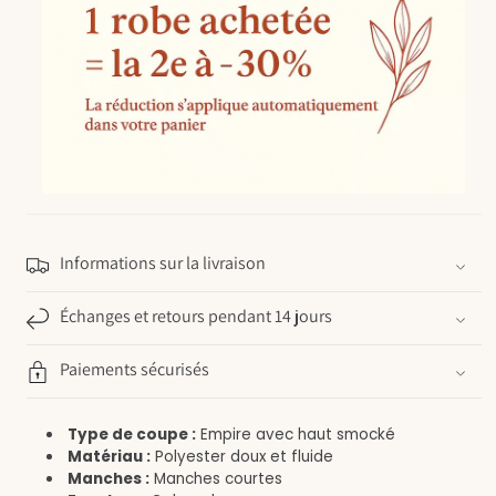
Informations sur la livraison
Échanges et retours pendant 14 jours
Paiements sécurisés
Type de coupe :
Empire avec haut smocké
Matériau :
Polyester doux et fluide
Manches :
Manches courtes