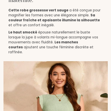
maternité.
Cette robe grossesse vert sauge
a été conçue pour
magnifier les formes avec une élégance simple.
Sa
couleur fraîche et apaisante illumine la silhouette
et offre un confort inégalé.
Le haut smocké
épouse naturellement le buste
lorsque la jupe à volants mi-longue accompagne vos
mouvements avec fluidité.
Les manches
courtes
ajoutent une touche féminine discrète et
raffinée.