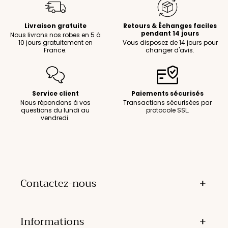
Livraison gratuite
Retours & Échanges faciles
pendant 14 jours
Nous livrons nos robes en 5 à
10 jours gratuitement en
Vous disposez de 14 jours pour
France.
changer d'avis.
Service client
Paiements sécurisés
Nous répondons à vos
Transactions sécurisées par
questions du lundi au
protocole SSL.
vendredi.
Contactez-nous
Informations