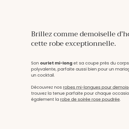
Brillez comme demoiselle d’
cette robe exceptionnelle.
Son
ourlet mi-long
et sa coupe près du corps
polyvalente, parfaite aussi bien pour un maria
un cocktail.
Découvrez nos
robes mi-longues pour demoise
trouvez la tenue parfaite pour chaque occasi
également la
robe de soirée rose poudrée
.