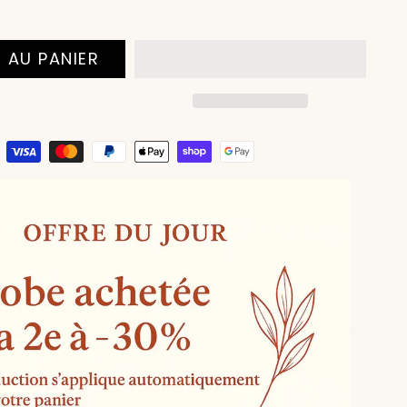
 AU PANIER