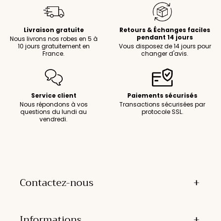
Livraison gratuite
Retours & Échanges faciles
pendant 14 jours
Nous livrons nos robes en 5 à
10 jours gratuitement en
Vous disposez de 14 jours pour
France.
changer d'avis.
Service client
Paiements sécurisés
Nous répondons à vos
Transactions sécurisées par
questions du lundi au
protocole SSL.
vendredi.
Contactez-nous
Informations