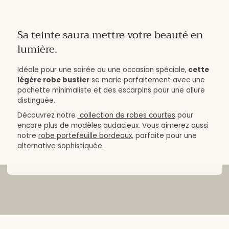
Sa teinte saura mettre votre beauté en
lumière.
Idéale pour une soirée ou une occasion spéciale,
cette
légère robe bustier
se marie parfaitement avec une
pochette minimaliste et des escarpins pour une allure
distinguée.
Découvrez notre
collection de robes courtes
pour
encore plus de modèles audacieux. Vous aimerez aussi
notre
robe portefeuille bordeaux
, parfaite pour une
alternative sophistiquée.