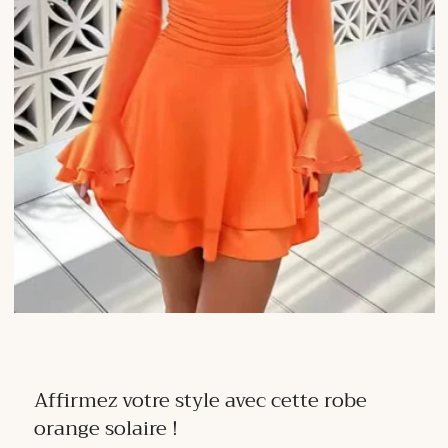
Affirmez votre style avec cette robe
orange solaire !